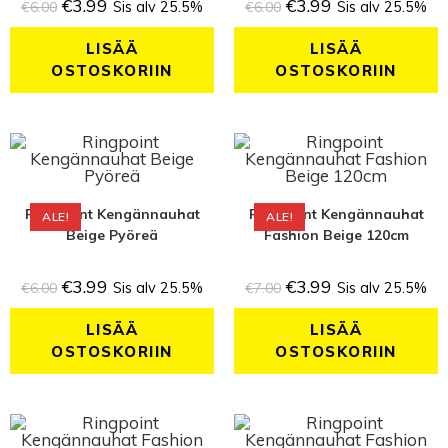
€
3.99
€
3.99
€
6.00
Sis alv 25.5%
€
6.00
Sis alv 25.5%
LISÄÄ
LISÄÄ
OSTOSKORIIN
OSTOSKORIIN
Ringpoint Kengännauhat
Ringpoint Kengännauhat
ALE!
ALE!
Beige Pyöreä
Fashion Beige 120cm
€
3.99
€
3.99
€
6.00
Sis alv 25.5%
€
7.00
Sis alv 25.5%
LISÄÄ
LISÄÄ
OSTOSKORIIN
OSTOSKORIIN