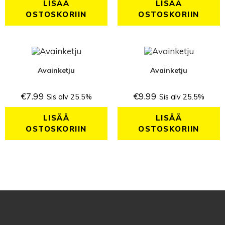
LISÄÄ
LISÄÄ
OSTOSKORIIN
OSTOSKORIIN
Avainketju
Avainketju
€
7.99
€
9.99
Sis alv 25.5%
Sis alv 25.5%
LISÄÄ
LISÄÄ
OSTOSKORIIN
OSTOSKORIIN